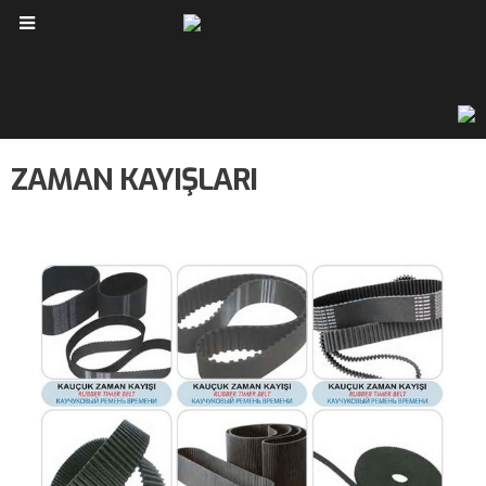
ZAMAN KAYIŞLARI