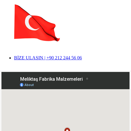
BİZE ULAŞIN | +90 212 244 56 06